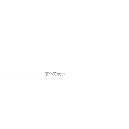
すべて表示