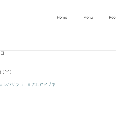
Home
Menu
Rec
0日
(^^)
#シバザクラ
#ヤエヤマブキ