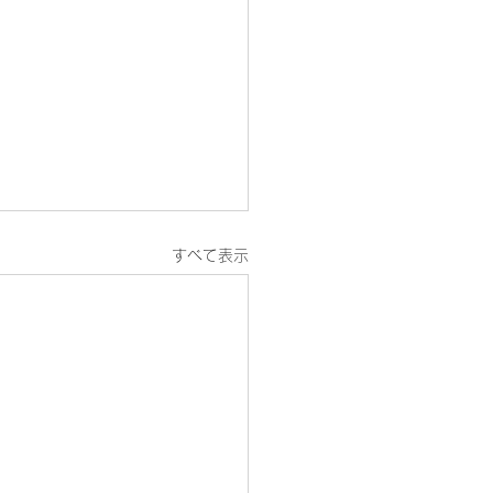
すべて表示