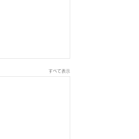
すべて表示