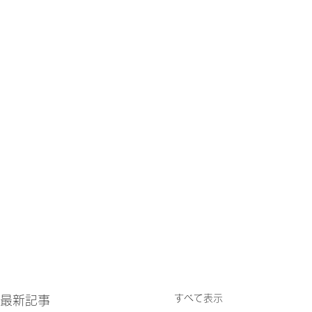
すべて表示
最新記事