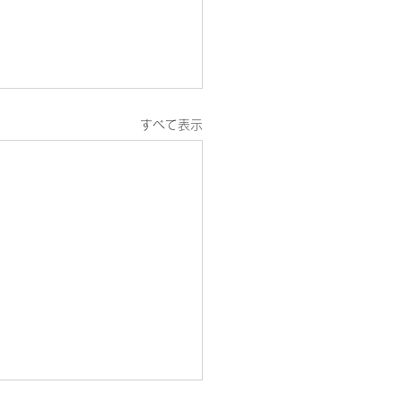
すべて表示