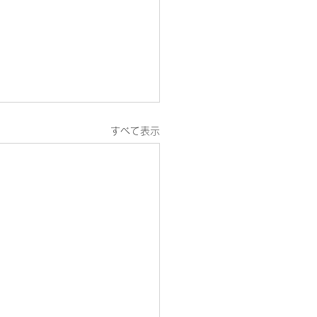
すべて表示