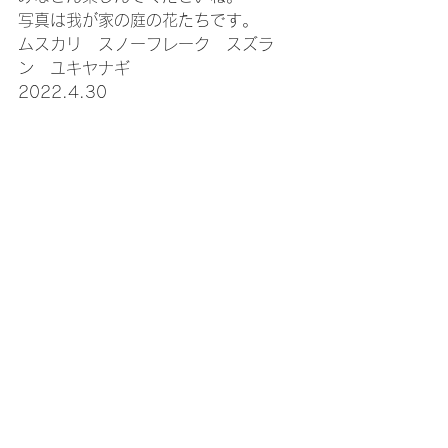
写真は我が家の庭の花たちです。
ムスカリ　スノーフレーク　スズラ
ン　ユキヤナギ
2022.4.30