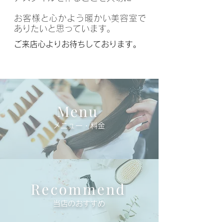
お客様と心かよう暖かい美容室で
ありたいと思っています。
ご来店心よりお待ちしております。
Menu
​メニュー・料金
Recommend
当店のおすすめ